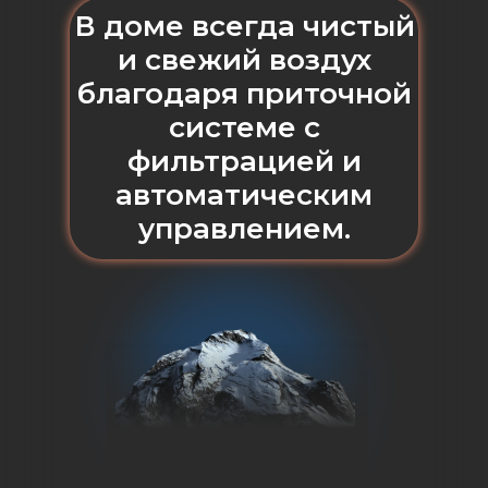
В доме всегда чистый
и свежий воздух
благодаря приточной
системе с
фильтрацией и
автоматическим
управлением.