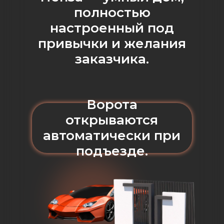
полностью
настроенный под
привычки и желания
заказчика.
Ворота
открываются
автоматически при
подъезде.