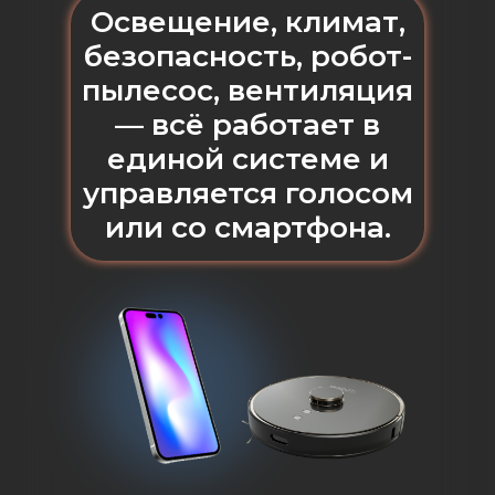
Освещение, климат,
безопасность, робот-
пылесос, вентиляция
— всё работает в
единой системе и
управляется голосом
или со смартфона.