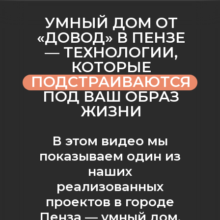
УМНЫЙ ДОМ ОТ
«ДОВОД» В ПЕНЗЕ
— ТЕХНОЛОГИИ,
КОТОРЫЕ
ПОДСТРАИВАЮТСЯ
ПОД ВАШ ОБРАЗ
ЖИЗНИ
В этом видео мы
показываем один из
наших
реализованных
проектов в городе
Пенза — умный дом,