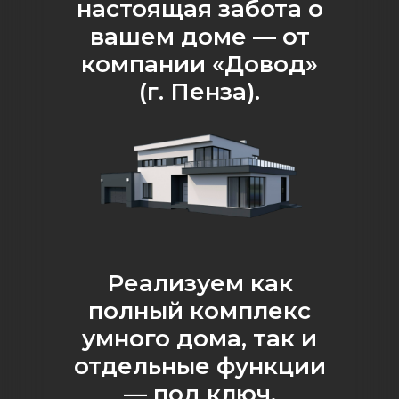
настоящая забота о
вашем доме — от
компании «Довод»
(г. Пенза).
Реализуем как
полный комплекс
умного дома, так и
отдельные функции
— под ключ.