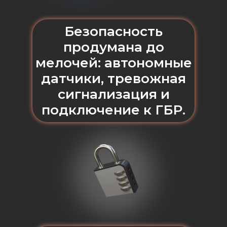
Безопасность
продумана до
мелочей: автономные
датчики, тревожная
сигнализация и
подключение к ГБР.