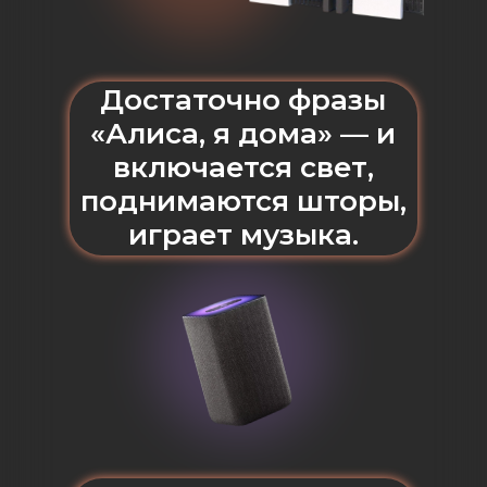
Достаточно фразы
«Алиса, я дома» — и
включается свет,
поднимаются шторы,
играет музыка.