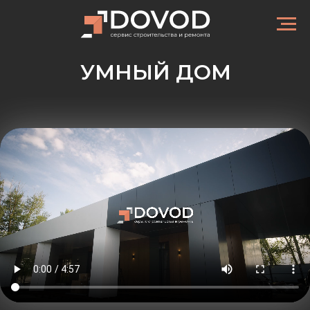
УМНЫЙ ДОМ
УМНЫЙ ДОМ