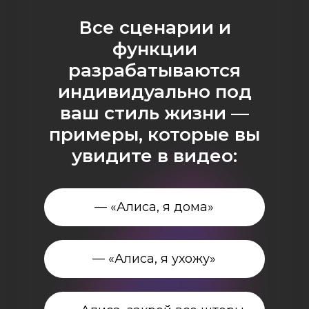
Все сценарии и
функции
разрабатываются
индивидуально под
ваш стиль жизни —
примеры, которые вы
увидите в видео:
— «Алиса, я дома»
— «Алиса, я ухожу»