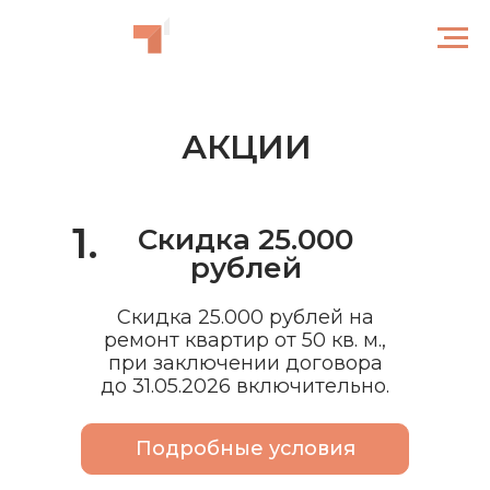
АКЦИИ
1.
Скидка 25.000
рублей
Скидка 25.000 рублей на
ремонт квартир от 50 кв. м.,
при заключении договора
до 31.05.2026 включительно.
Подробные условия