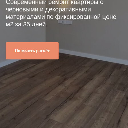
Современный ремонт квартиры с
черновыми и декоративными
материалами по фиксированной цене
м2 за 35 дней.
Получить расчёт