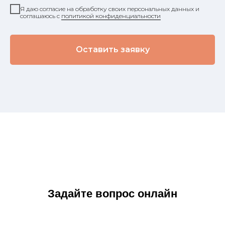
Я даю согласие на обработку своих персональных данных и
соглашаюсь с
политикой конфиденциальности
Оставить заявку
Задайте вопрос онлайн