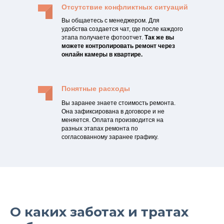
Отсутствие конфликтных ситуаций
Вы общаетесь с менеджером. Для
удобства создается чат, где после каждого
этапа получаете фотоотчет.
Так же вы
можете контролировать ремонт через
онлайн камеры в квартире.
Понятные расходы
Вы заранее знаете стоимость ремонта.
Она зафиксирована в договоре и не
меняется. Оплата производится на
разных этапах ремонта по
согласованному заранее графику.
О каких заботах и тратах