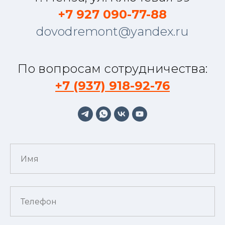
+7 927 090-77-88
dovodremont@yandex.ru
По вопросам сотрудничества:
+7 (937) 918-92-76