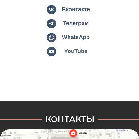
Вконтакте
Телеграм
WhatsApp
YouTube
КОНТАКТЫ