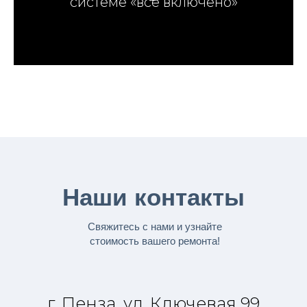
системе «все включено»
Наши контакты
Свяжитесь с нами и узнайте
стоимость вашего ремонта!
г. Пенза, ул. Ключевая 99