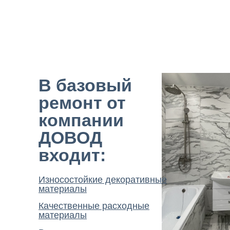
В базовый
ремонт от
компании
ДОВОД
входит:
Износостойкие декоративные
материалы
Качественные расходные
материалы