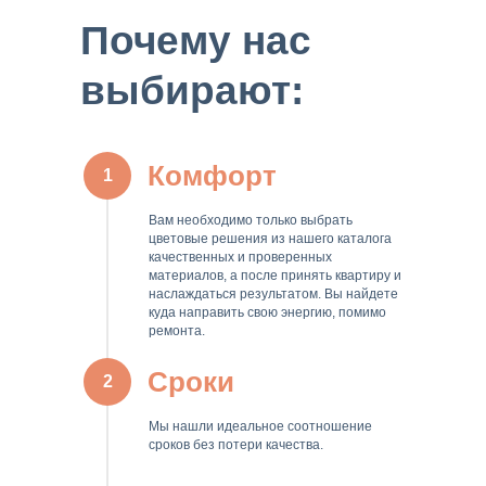
Почему нас
выбирают:
Комфорт
1
Вам необходимо только выбрать
цветовые решения из нашего каталога
качественных и проверенных
материалов, а после принять квартиру и
наслаждаться результатом. Вы найдете
куда направить свою энергию, помимо
ремонта.
Сроки
2
Мы нашли идеальное соотношение
сроков без потери качества.