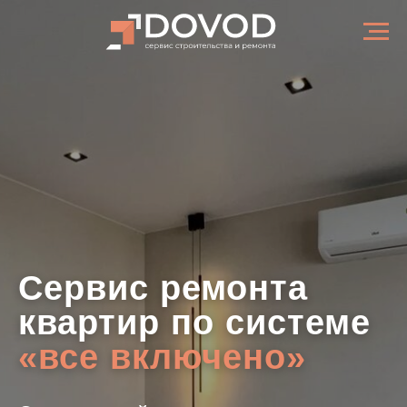
Сервис ремонта
квартир по системе
«все включено»