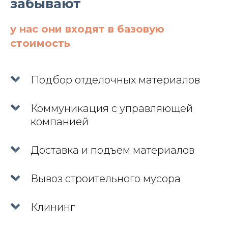
забывают
у нас они входят в базовую
стоимость
Подбор отделочных материалов
Коммуникация с управляющей
компанией
Доставка и подъем материалов
Вывоз строительного мусора
Клининг