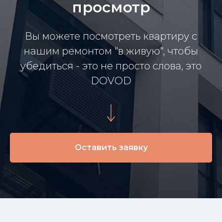
просмотр
Вы можете посмотреть квартиру с
нашим ремонтом "в живую", чтобы
убедиться - это не просто слова, это
DOVOD
Оставить заявку