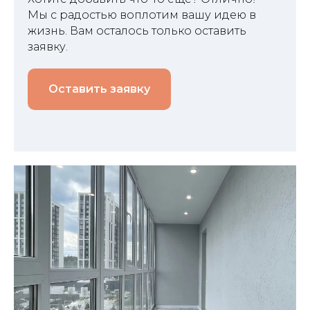
Мы с радостью воплотим вашу идею в
жизнь. Вам осталось только оставить
заявку.
Оставить заявку