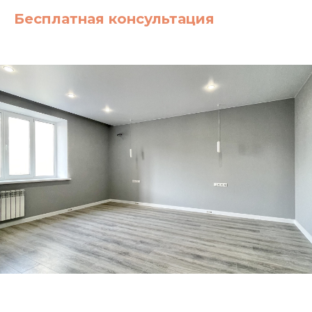
Бесплатная консультация