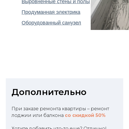
Выровненные стены и полы
Продуманная электрика
Оборудованный санузел
Дополнительно
При заказе ремонта квартиры – ремонт
лоджии или балкона
со скидкой 50%
Хотите добавить что-то еще? Отлично!