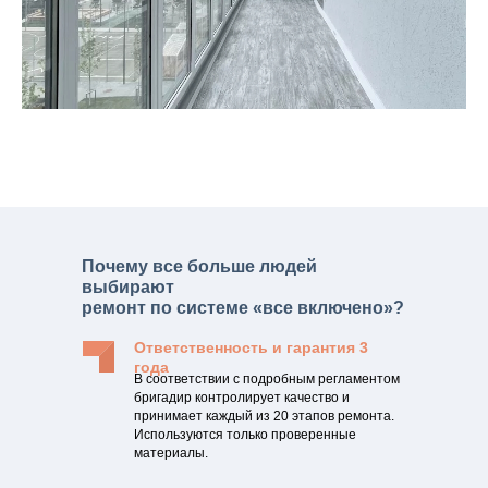
Почему все больше людей
выбирают
ремонт по системе «все включено»?
Ответственность и гарантия 3
года
В соответствии с подробным регламентом
бригадир контролирует качество и
принимает каждый из 20 этапов ремонта.
Используются только проверенные
материалы.